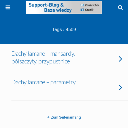
Tags › 4509
Dachy łamane – mansardy,
półszczyty, przypustnice
Dachy łamane – parametry
Zum Seitenanfang