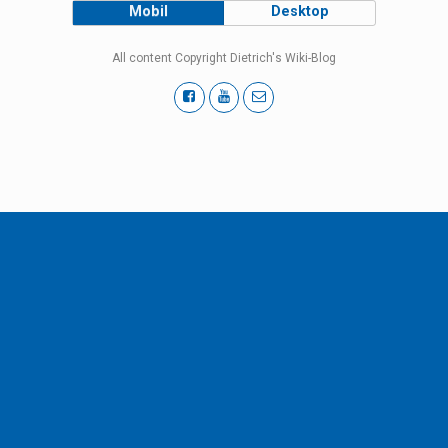
Mobil
Desktop
All content Copyright Dietrich's Wiki-Blog