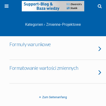
Kategorien ›
Zmienne-Projektowe
Formuły warunkowe
Formatowanie wartości zmiennych
Zum Seitenanfang