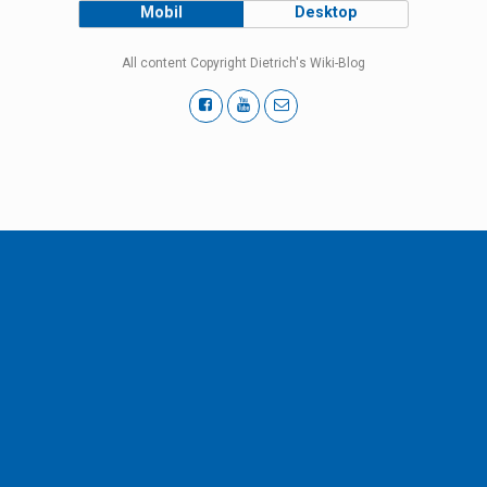
Mobil
Desktop
All content Copyright Dietrich's Wiki-Blog