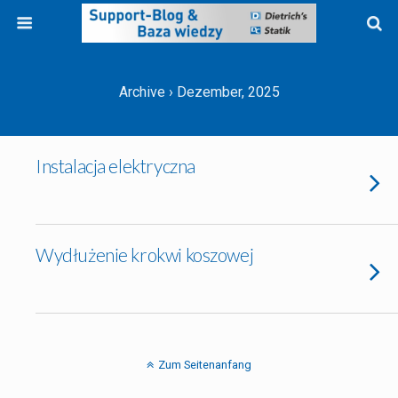
Archive › Dezember, 2025
Instalacja elektryczna
Wydłużenie krokwi koszowej
Zum Seitenanfang