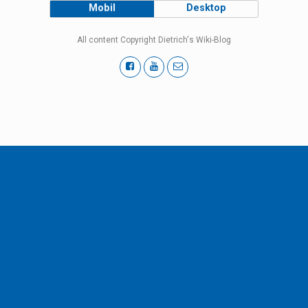
Mobil
Desktop
All content Copyright Dietrich's Wiki-Blog