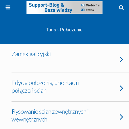
Tags › Połaczenie
Zamek galicyjski
Edycja położenia, orientacji i
połączeń ścian
Rysowanie ścian zewnętrznych i
wewnętrznych