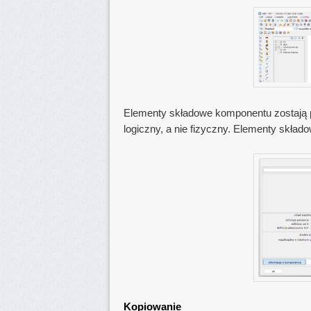
Elementy składowe komponentu zostają p
logiczny, a nie fizyczny. Elementy skład
Kopiowanie