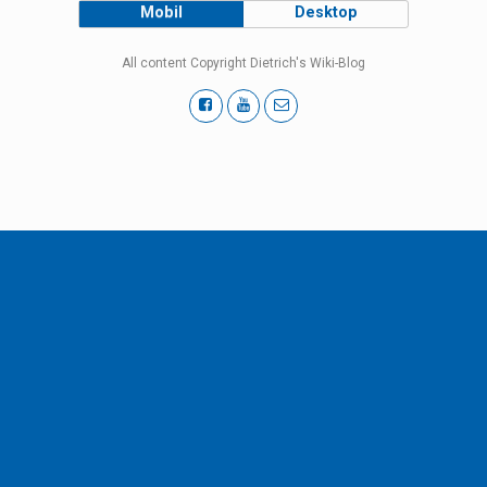
Mobil
Desktop
All content Copyright Dietrich's Wiki-Blog