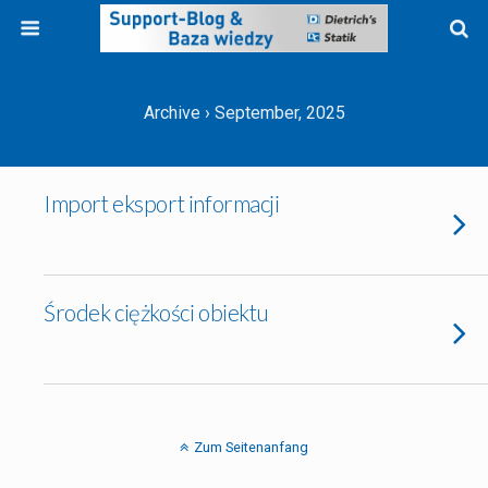
Archive › September, 2025
Import eksport informacji
Środek ciężkości obiektu
Zum Seitenanfang