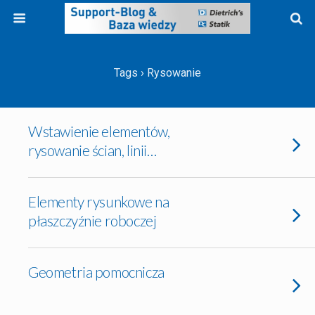
Tags › Rysowanie
Wstawienie elementów,
rysowanie ścian, linii…
Elementy rysunkowe na
płaszczyźnie roboczej
Geometria pomocnicza