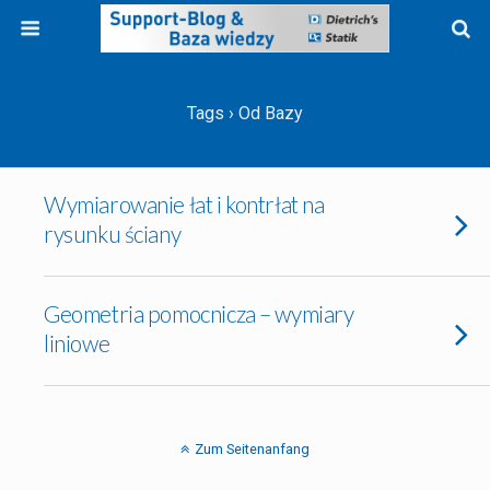
Tags › Od Bazy
Wymiarowanie łat i kontrłat na
rysunku ściany
Geometria pomocnicza – wymiary
liniowe
Zum Seitenanfang