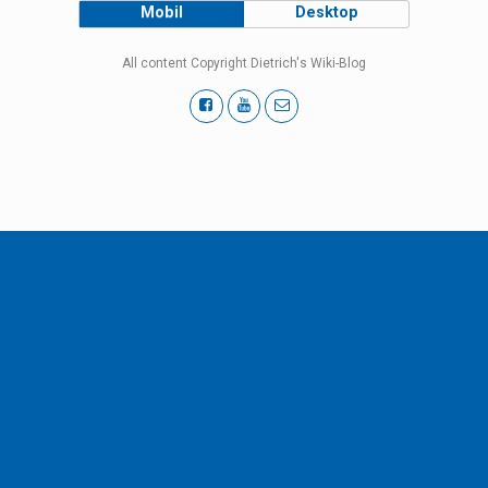
Mobil
Desktop
All content Copyright Dietrich's Wiki-Blog