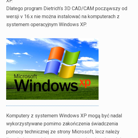
XP.
Dlatego program Dietrich’s 3D CAD/CAM począwszy od
wersji v 16.x nie można instalować na komputerach z
systemem operacyjnym Windows XP.
Komputery z systemem Windows XP mogą być nadal
wykorzystywane pomimo zakończenia świadczenia
pomocy technicznej ze strony Microsoft, lecz należy