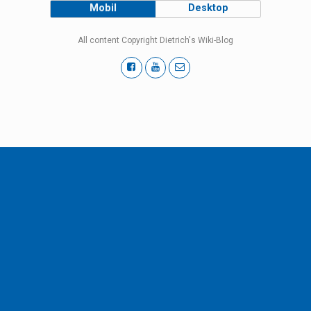
Mobil
Desktop
All content Copyright Dietrich's Wiki-Blog