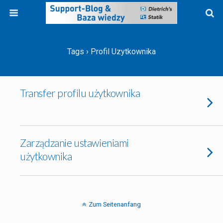
Tags › Profil Uzytkownika
Transfer profilu użytkownika
Zarządzanie ustawieniami
użytkownika
Zum Seitenanfang