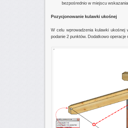
bezpośrednio w miejscu wskazania
Pozycjonowanie kulawki ukośnej
W celu wprowadzenia kulawki ukośnej w
podanie 2 punktów. Dodatkowo operacje 