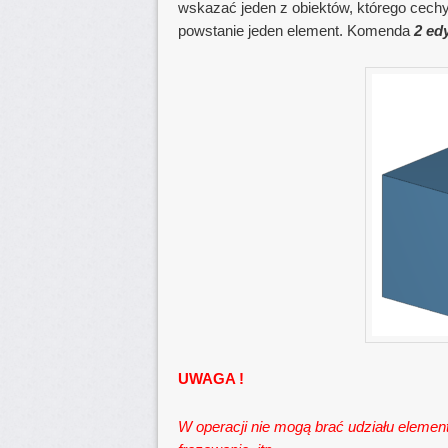
wskazać jeden z obiektów, którego cechy
powstanie jeden element. Komenda
2 ed
UWAGA !
W operacji nie mogą brać udziału elemen