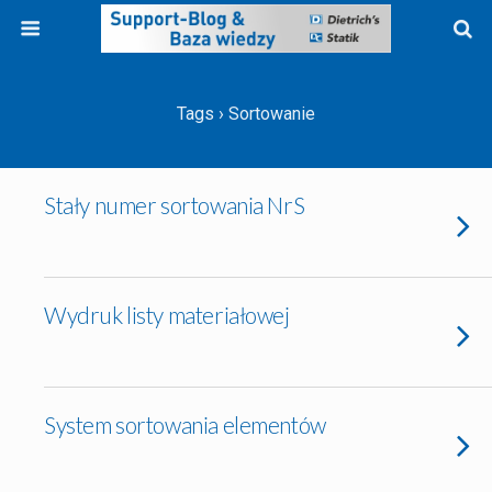
Tags › Sortowanie
Stały numer sortowania NrS
Wydruk listy materiałowej
System sortowania elementów