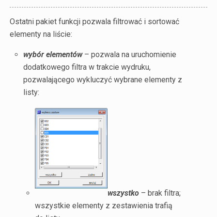
Ostatni pakiet funkcji pozwala filtrować i sortować
elementy na liście:
wybór elementów
– pozwala na uruchomienie
dodatkowego filtra w trakcie wydruku,
pozwalającego wykluczyć wybrane elementy z
listy:
wszystko
– brak filtra;
wszystkie elementy z zestawienia trafią