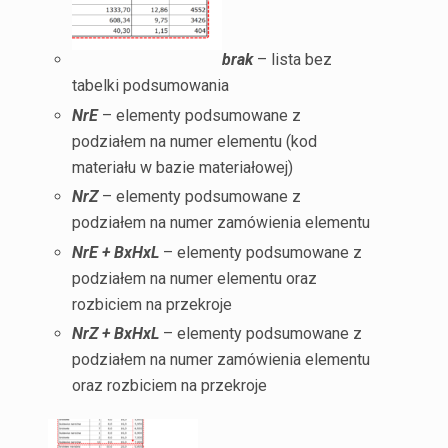
brak
– lista bez
tabelki podsumowania
NrE
– elementy podsumowane z
podziałem na numer elementu (kod
materiału w bazie materiałowej)
NrZ
– elementy podsumowane z
podziałem na numer zamówienia elementu
NrE + BxHxL
– elementy podsumowane z
podziałem na numer elementu oraz
rozbiciem na przekroje
NrZ + BxHxL
– elementy podsumowane z
podziałem na numer zamówienia elementu
oraz rozbiciem na przekroje