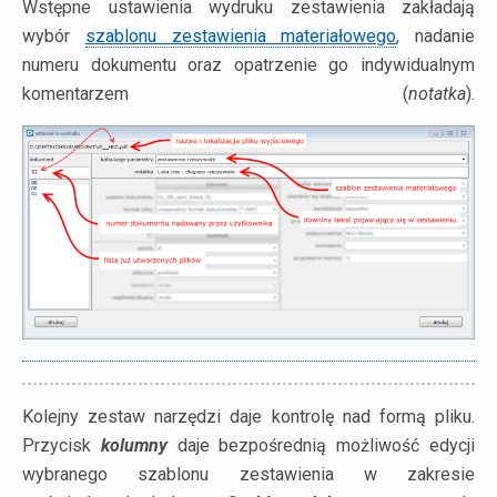
Wstępne ustawienia wydruku zestawienia zakładają
wybór
szablonu zestawienia materiałowego
, nadanie
numeru dokumentu oraz opatrzenie go indywidualnym
komentarzem (
notatka
).
Kolejny zestaw narzędzi daje kontrolę nad formą pliku.
Przycisk
kolumny
daje bezpośrednią możliwość edycji
wybranego szablonu zestawienia w zakresie