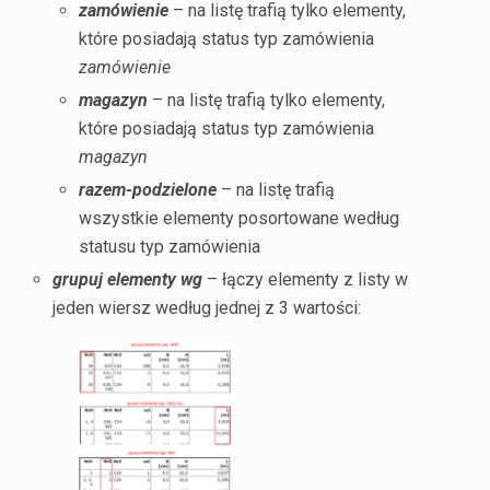
zamówienie
– na listę trafią tylko elementy,
które posiadają status typ zamówienia
zamówienie
magazyn
– na listę trafią tylko elementy,
które posiadają status typ zamówienia
magazyn
razem-podzielone
– na listę trafią
wszystkie elementy posortowane według
statusu typ zamówienia
grupuj elementy wg
– łączy elementy z listy w
jeden wiersz według jednej z 3 wartości: