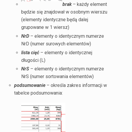
brak
– każdy element
będzie się znajdował w osobnym wierszu
(elementy identyczne będą dalej
grupowane w 1 wiersz)
NrD
– elementy o identycznym numerze
NrD (numer surowych elementów)
lista cięć
– elementy o identycznej
długości (L)
NrS
– elementy o identycznym numerze
NrS (numer sortowania elementów)
podsumowanie
– określa zakres informacji w
tabelce podsumowania: