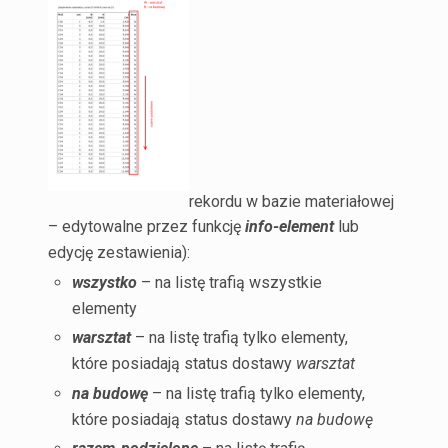
rekordu w bazie materiałowej
– edytowalne przez funkcję
info-element
lub
edycję zestawienia
):
wszystko
– na listę trafią wszystkie
elementy
warsztat
– na listę trafią tylko elementy,
które posiadają status dostawy
warsztat
na budowę
– na listę trafią tylko elementy,
które posiadają status dostawy
na budowę