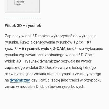
Widok 3D – rysunek
Zapisany widok 3D można wykorzystać do wykonania
rysunku. Funkcja generowania rysunków
1 plik – 01
rysunki – 6
rysunek widok D-CAM
, umożliwia wykonanie
rysunku wg zawartości zapisanego widoku 3D. Opcja
widok 3D – rysunek dynamiczny pozwala na wybór
zapisanego widoku 3D. Dodatkową wartością takiego
rozwiązania jest zmiana statusu rysunku ze statycznego
na
dynamiczny
, czyli aktualizację jego treści w przypadku
zmian w modelu 3D lub ustawień rysunkowych.