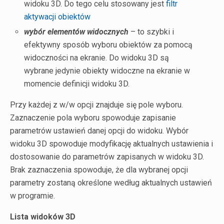
widoku 3D. Do tego celu stosowany jest
filtr
aktywacji obiektów
wybór elementów widocznych
– to szybki i
efektywny sposób wyboru obiektów za pomocą
widoczności na ekranie. Do widoku 3D są
wybrane jedynie obiekty widoczne na ekranie w
momencie definicji widoku 3D.
Przy każdej z w/w opcji znajduje się pole wyboru.
Zaznaczenie pola wyboru spowoduje zapisanie
parametrów ustawień danej opcji do widoku. Wybór
widoku 3D spowoduje modyfikację aktualnych ustawienia i
dostosowanie do parametrów zapisanych w widoku 3D.
Brak zaznaczenia spowoduje, że dla wybranej opcji
parametry zostaną określone według aktualnych ustawień
w programie.
Lista widoków 3D