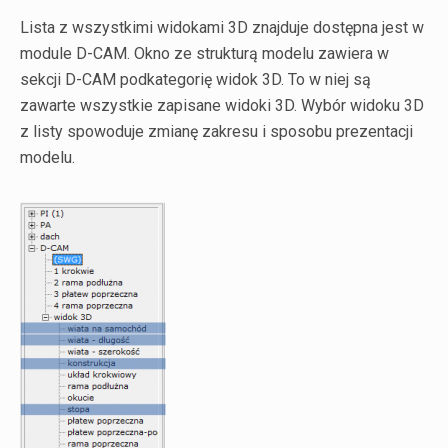
Lista z wszystkimi widokami 3D znajduje dostępna jest w
module D-CAM. Okno ze strukturą modelu zawiera w
sekcji D-CAM podkategorię widok 3D. To w niej są
zawarte wszystkie zapisane widoki 3D. Wybór widoku 3D
z listy spowoduje zmianę zakresu i sposobu prezentacji
modelu.