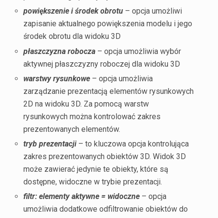
powiększenie i środek obrotu
– opcja umożliwi
zapisanie aktualnego powiększenia modelu i jego
środek obrotu dla widoku 3D
płaszczyzna robocza
– opcja umożliwia wybór
aktywnej płaszczyzny roboczej dla widoku 3D
warstwy rysunkowe
– opcja umożliwia
zarządzanie prezentacją elementów rysunkowych
2D na widoku 3D. Za pomocą warstw
rysunkowych można kontrolować zakres
prezentowanych elementów.
tryb prezentacji
– to kluczowa opcja kontrolująca
zakres prezentowanych obiektów 3D. Widok 3D
może zawierać jedynie te obiekty, które są
dostępne, widoczne w trybie prezentacji.
filtr: elementy aktywne = widoczne
– opcja
umożliwia dodatkowe odfiltrowanie obiektów do