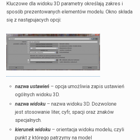
Kluczowe dla widoku 3D parametry określają zakres i
sposób prezentowanych elementów modelu. Okno składa
się z następujacych opcji:
nazwa ustawień
– opcja umożliwia zapis ustawień
ogólnych widoku 3D.
nazwa widoku
– nazwa widoku 3D. Dozwolone
jest stosowanie liter, cyfr, spacji oraz znaków
specjalnych.
kierunek widoku
– orientacja widoku modelu, czyli
punkt z którego patrzymy na model