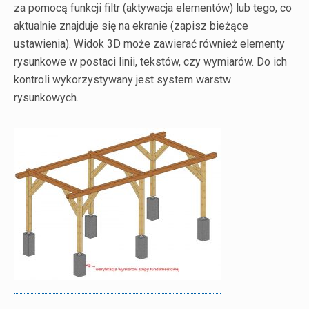
za pomocą funkcji filtr (aktywacja elementów) lub tego, co
aktualnie znajduje się na ekranie (zapisz bieżące
ustawienia). Widok 3D może zawierać również elementy
rysunkowe w postaci linii, tekstów, czy wymiarów. Do ich
kontroli wykorzystywany jest system warstw
rysunkowych.