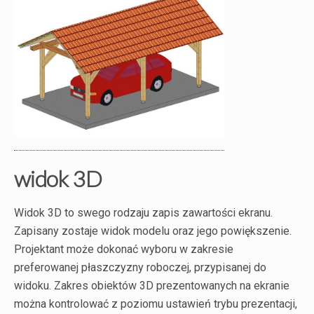
widok 3D
Widok 3D to swego rodzaju zapis zawartości ekranu.
Zapisany zostaje widok modelu oraz jego powiększenie.
Projektant może dokonać wyboru w zakresie
preferowanej płaszczyzny roboczej, przypisanej do
widoku. Zakres obiektów 3D prezentowanych na ekranie
można kontrolować z poziomu ustawień trybu prezentacji,