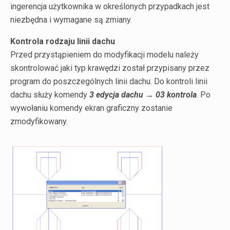
ingerencja użytkownika w określonych przypadkach jest
niezbędna i wymagane są zmiany.
Kontrola rodzaju linii dachu
Przed przystąpieniem do modyfikacji modelu należy
skontrolować jaki typ krawędzi został przypisany przez
program do poszczególnych linii dachu. Do kontroli linii
dachu służy komendy
3 edycja dachu → 03 kontrola
. Po
wywołaniu komendy ekran graficzny zostanie
zmodyfikowany.