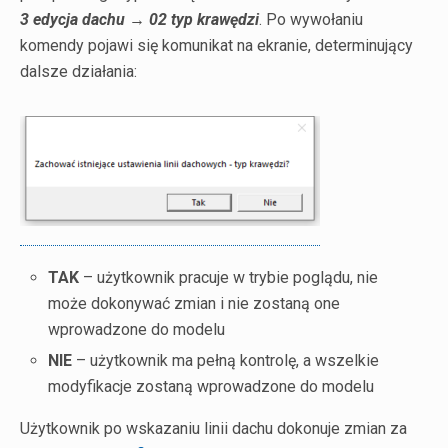
3 edycja dachu → 02 typ krawędzi
. Po wywołaniu
komendy pojawi się komunikat na ekranie, determinujący
dalsze działania:
TAK
– użytkownik pracuje w trybie poglądu, nie
może dokonywać zmian i nie zostaną one
wprowadzone do modelu
NIE
– użytkownik ma pełną kontrolę, a wszelkie
modyfikacje zostaną wprowadzone do modelu
Użytkownik po wskazaniu linii dachu dokonuje zmian za