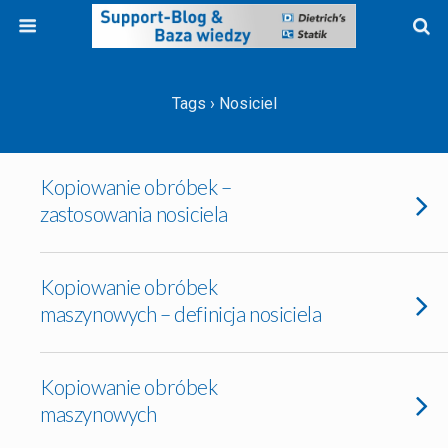
Tags › Nosiciel
Kopiowanie obróbek –
zastosowania nosiciela
Kopiowanie obróbek
maszynowych – definicja nosiciela
Kopiowanie obróbek
maszynowych