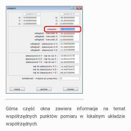
Górna część okna zawiera informacje na temat
współrzędnych punktów pomiaru w lokalnym układzie
współrzędnych.