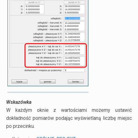
Wskazówka
W każdym oknie z wartościami możemy ustawić
dokładność pomiarów podając wyświetlaną liczbę miejsc
po przecinku.