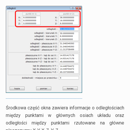
Środkowa część okna zawiera informacje o odległościach
między punktami w głównych osiach układu oraz
odległości między punktami rzutowane na główne