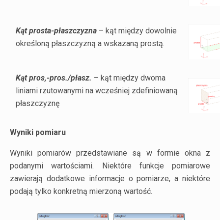
Kąt prosta-płaszczyzna
– kąt między dowolnie
określoną płaszczyzną a wskazaną prostą.
Kąt pros,-pros./płasz.
– kąt między dwoma
liniami rzutowanymi na wcześniej zdefiniowaną
płaszczyznę
Wyniki pomiaru
Wyniki pomiarów przedstawiane są w formie okna z
podanymi wartościami. Niektóre funkcje pomiarowe
zawierają dodatkowe informacje o pomiarze, a niektóre
podają tylko konkretną mierzoną wartość.