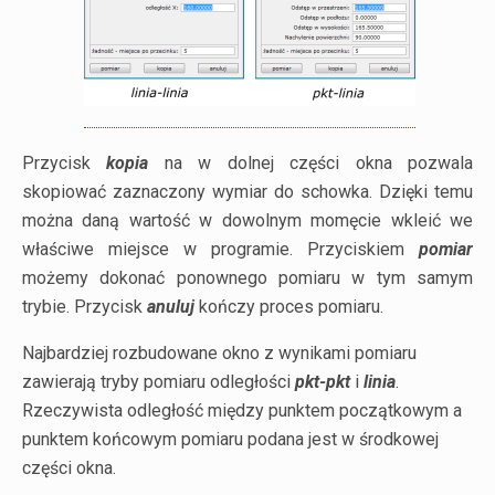
Przycisk
kopia
na w dolnej części okna pozwala
skopiować zaznaczony wymiar do schowka. Dzięki temu
można daną wartość w dowolnym momęcie wkleić we
właściwe miejsce w programie. Przyciskiem
pomiar
możemy dokonać ponownego pomiaru w tym samym
trybie. Przycisk
anuluj
kończy proces pomiaru.
Najbardziej rozbudowane okno z wynikami pomiaru
zawierają tryby pomiaru odległości
pkt-pkt
i
linia
.
Rzeczywista odległość między punktem początkowym a
punktem końcowym pomiaru podana jest w środkowej
części okna.